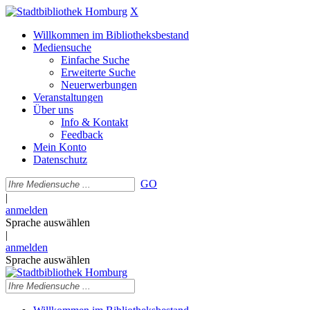
X
Willkommen im Bibliotheksbestand
Mediensuche
Einfache Suche
Erweiterte Suche
Neuerwerbungen
Veranstaltungen
Über uns
Info & Kontakt
Feedback
Mein Konto
Datenschutz
GO
|
anmelden
Sprache auswählen
|
anmelden
Sprache auswählen