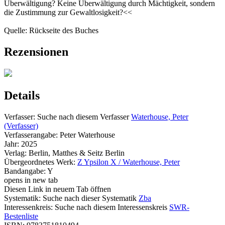
Überwältigung? Keine Überwältigung durch Mächtigkeit, sondern
die Zustimmung zur Gewaltlosigkeit?<<
Quelle: Rückseite des Buches
Rezensionen
Details
Verfasser:
Suche nach diesem Verfasser
Waterhouse, Peter
(Verfasser)
Verfasserangabe:
Peter Waterhouse
Jahr:
2025
Verlag:
Berlin, Matthes & Seitz Berlin
Übergeordnetes Werk:
Z Ypsilon X / Waterhouse, Peter
Bandangabe:
Y
opens in new tab
Diesen Link in neuem Tab öffnen
Systematik:
Suche nach dieser Systematik
Zba
Interessenkreis:
Suche nach diesem Interessenskreis
SWR-
Bestenliste