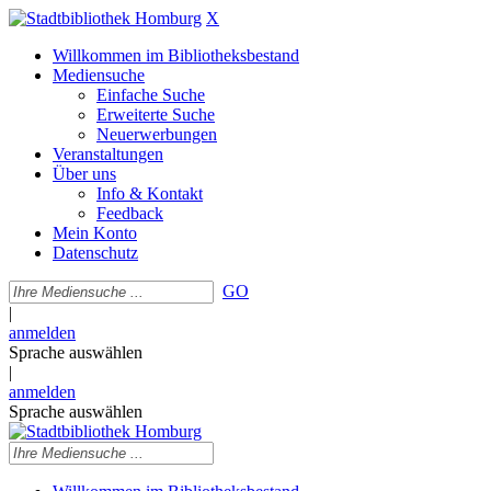
X
Willkommen im Bibliotheksbestand
Mediensuche
Einfache Suche
Erweiterte Suche
Neuerwerbungen
Veranstaltungen
Über uns
Info & Kontakt
Feedback
Mein Konto
Datenschutz
GO
|
anmelden
Sprache auswählen
|
anmelden
Sprache auswählen