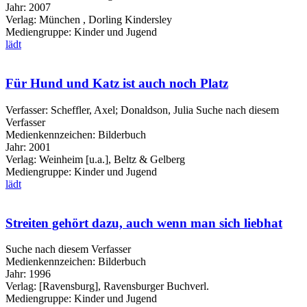
Jahr:
2007
Verlag:
München , Dorling Kindersley
Mediengruppe:
Kinder und Jugend
lädt
Für Hund und Katz ist auch noch Platz
Verfasser:
Scheffler, Axel
;
Donaldson, Julia
Suche nach diesem
Verfasser
Medienkennzeichen:
Bilderbuch
Jahr:
2001
Verlag:
Weinheim [u.a.], Beltz & Gelberg
Mediengruppe:
Kinder und Jugend
lädt
Streiten gehört dazu, auch wenn man sich liebhat
Suche nach diesem Verfasser
Medienkennzeichen:
Bilderbuch
Jahr:
1996
Verlag:
[Ravensburg], Ravensburger Buchverl.
Mediengruppe:
Kinder und Jugend