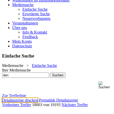
Willkommen im Bibliotheksbestand
Mediensuche
Einfache Suche
Erweiterte Suche
Neuerwerbungen
Veranstaltungen
Über uns
Info & Kontakt
Feedback
Mein Konto
Datenschutz
Einfache Suche
Mediensuche
>
Einfache Suche
Ihre Mediensuche
Zur Trefferliste
Detailanzeige drucken
Permalink Detailanzeige
Vorheriger Treffer
18003 von 19193
Nächster Treffer