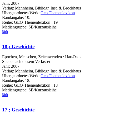
Jahr:
2007
Verlag:
Mannheim, Bibliogr. Inst. & Brockhaus
Übergeordnetes Werk:
Geo Themenlexikon
Bandangabe:
19.
Reihe:
GEO-Themenlexikon ; 19
Mediengruppe:
SB/Kurzausleihe
lädt
18.; Geschichte
Epochen, Menschen, Zeitenwenden : Har-Ostp
Suche nach diesem Verfasser
Jahr:
2007
Verlag:
Mannheim, Bibliogr. Inst. & Brockhaus
Übergeordnetes Werk:
Geo Themenlexikon
Bandangabe:
18.
Reihe:
GEO-Themenlexikon ; 18
Mediengruppe:
SB/Kurzausleihe
lädt
17.; Geschichte