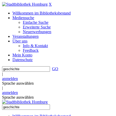
X
Willkommen im Bibliotheksbestand
Mediensuche
Einfache Suche
Erweiterte Suche
Neuerwerbungen
Veranstaltungen
Über uns
Info & Kontakt
Feedback
Mein Konto
Datenschutz
GO
|
anmelden
Sprache auswählen
|
anmelden
Sprache auswählen