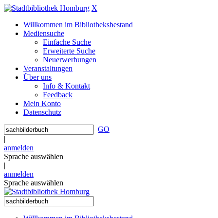
X
Willkommen im Bibliotheksbestand
Mediensuche
Einfache Suche
Erweiterte Suche
Neuerwerbungen
Veranstaltungen
Über uns
Info & Kontakt
Feedback
Mein Konto
Datenschutz
GO
|
anmelden
Sprache auswählen
|
anmelden
Sprache auswählen