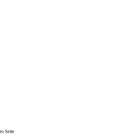
ro Seite