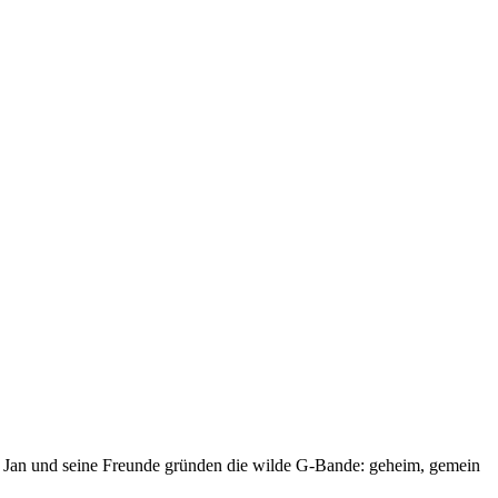
er! Jan und seine Freunde gründen die wilde G-Bande: geheim, gemein