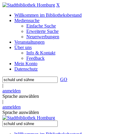
X
Willkommen im Bibliotheksbestand
Mediensuche
Einfache Suche
Erweiterte Suche
Neuerwerbungen
Veranstaltungen
Über uns
Info & Kontakt
Feedback
Mein Konto
Datenschutz
GO
|
anmelden
Sprache auswählen
|
anmelden
Sprache auswählen