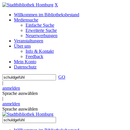
X
Willkommen im Bibliotheksbestand
Mediensuche
Einfache Suche
Erweiterte Suche
Neuerwerbungen
Veranstaltungen
Über uns
Info & Kontakt
Feedback
Mein Konto
Datenschutz
GO
|
anmelden
Sprache auswählen
|
anmelden
Sprache auswählen