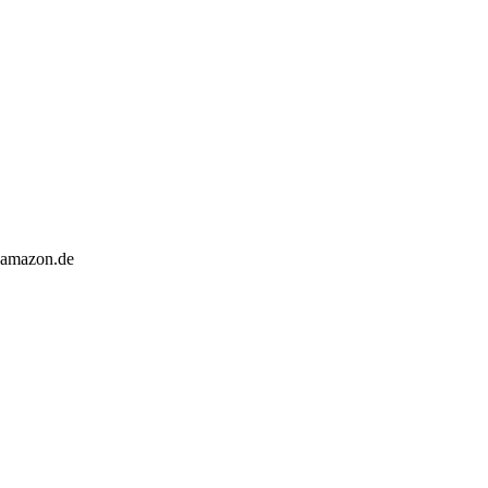
w.amazon.de