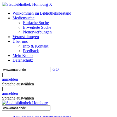
X
Willkommen im Bibliotheksbestand
Mediensuche
Einfache Suche
Erweiterte Suche
Neuerwerbungen
Veranstaltungen
Über uns
Info & Kontakt
Feedback
Mein Konto
Datenschutz
GO
|
anmelden
Sprache auswählen
|
anmelden
Sprache auswählen