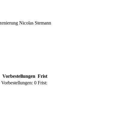
szenierung Nicolas Stemann
Vorbestellungen
Frist
Vorbestellungen:
0
Frist: