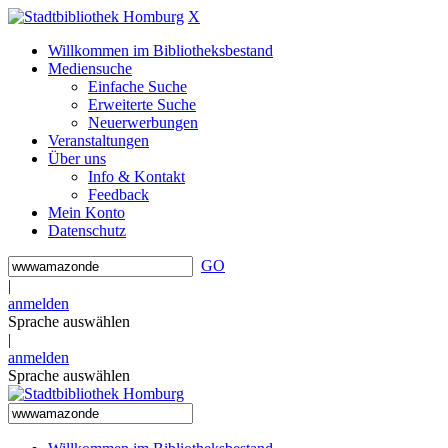
X
Willkommen im Bibliotheksbestand
Mediensuche
Einfache Suche
Erweiterte Suche
Neuerwerbungen
Veranstaltungen
Über uns
Info & Kontakt
Feedback
Mein Konto
Datenschutz
GO
|
anmelden
Sprache auswählen
|
anmelden
Sprache auswählen