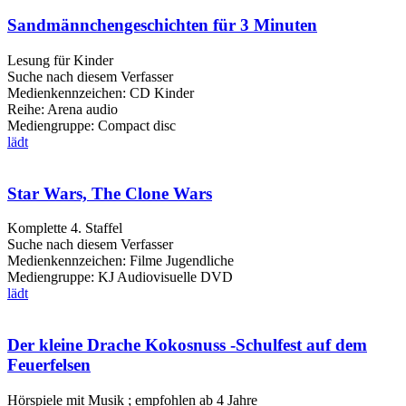
Sandmännchengeschichten für 3 Minuten
Lesung für Kinder
Suche nach diesem Verfasser
Medienkennzeichen:
CD Kinder
Reihe:
Arena audio
Mediengruppe:
Compact disc
lädt
Star Wars, The Clone Wars
Komplette 4. Staffel
Suche nach diesem Verfasser
Medienkennzeichen:
Filme Jugendliche
Mediengruppe:
KJ Audiovisuelle DVD
lädt
Der kleine Drache Kokosnuss -Schulfest auf dem
Feuerfelsen
Hörspiele mit Musik ; empfohlen ab 4 Jahre