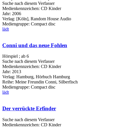
Suche nach diesem Verfasser
Medienkennzeichen:
CD Kinder
Jahr:
2006
Verlag:
[Köln], Random House Audio
Mediengruppe:
Compact disc
lädt
Conni und das neue Fohlen
Hörspiel ; ab 6
Suche nach diesem Verfasser
Medienkennzeichen:
CD Kinder
Jahr:
2013
Verlag:
Hamburg, Hörbuch Hamburg
Reihe:
Meine Freundin Conni, Silberfisch
Mediengruppe:
Compact disc
lädt
Der verrückte Erfinder
Suche nach diesem Verfasser
Medienkennzeichen:
CD Kinder