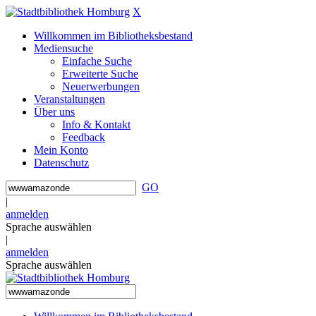
X
Willkommen im Bibliotheksbestand
Mediensuche
Einfache Suche
Erweiterte Suche
Neuerwerbungen
Veranstaltungen
Über uns
Info & Kontakt
Feedback
Mein Konto
Datenschutz
GO
|
anmelden
Sprache auswählen
|
anmelden
Sprache auswählen