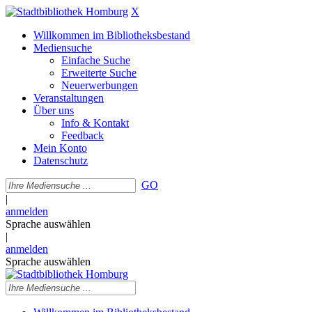
X
Willkommen im Bibliotheksbestand
Mediensuche
Einfache Suche
Erweiterte Suche
Neuerwerbungen
Veranstaltungen
Über uns
Info & Kontakt
Feedback
Mein Konto
Datenschutz
GO
|
anmelden
Sprache auswählen
|
anmelden
Sprache auswählen