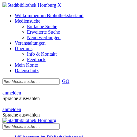
X
Willkommen im Bibliotheksbestand
Mediensuche
Einfache Suche
Erweiterte Suche
Neuerwerbungen
Veranstaltungen
Über uns
Info & Kontakt
Feedback
Mein Konto
Datenschutz
GO
|
anmelden
Sprache auswählen
|
anmelden
Sprache auswählen