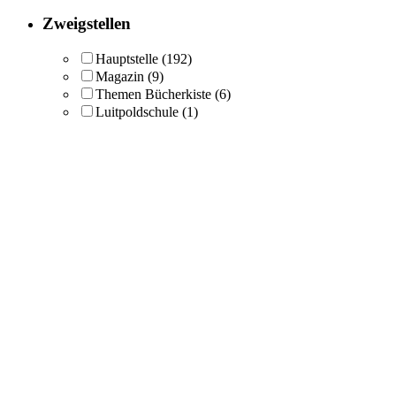
Zweigstellen
Hauptstelle
(192)
Magazin
(9)
Themen Bücherkiste
(6)
Luitpoldschule
(1)