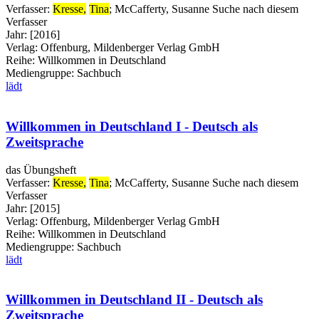
Verfasser:
Kresse,
Tina
;
McCafferty, Susanne
Suche nach diesem
Verfasser
Jahr:
[2016]
Verlag:
Offenburg, Mildenberger Verlag GmbH
Reihe:
Willkommen in Deutschland
Mediengruppe:
Sachbuch
lädt
Willkommen in Deutschland I - Deutsch als
Zweitsprache
das Übungsheft
Verfasser:
Kresse,
Tina
;
McCafferty, Susanne
Suche nach diesem
Verfasser
Jahr:
[2015]
Verlag:
Offenburg, Mildenberger Verlag GmbH
Reihe:
Willkommen in Deutschland
Mediengruppe:
Sachbuch
lädt
Willkommen in Deutschland II - Deutsch als
Zweitsprache