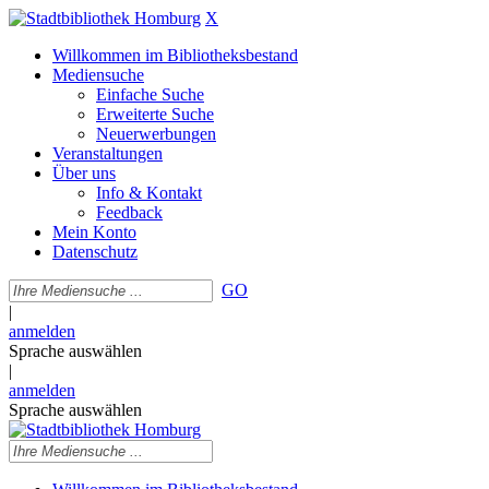
X
Willkommen im Bibliotheksbestand
Mediensuche
Einfache Suche
Erweiterte Suche
Neuerwerbungen
Veranstaltungen
Über uns
Info & Kontakt
Feedback
Mein Konto
Datenschutz
GO
|
anmelden
Sprache auswählen
|
anmelden
Sprache auswählen