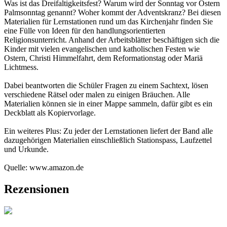
Was ist das Dreifaltigkeitsfest? Warum wird der Sonntag vor Ostern
Palmsonntag genannt? Woher kommt der Adventskranz? Bei diesen
Materialien für Lernstationen rund um das Kirchenjahr finden Sie
eine Fülle von Ideen für den handlungsorientierten
Religionsunterricht. Anhand der Arbeitsblätter beschäftigen sich die
Kinder mit vielen evangelischen und katholischen Festen wie
Ostern, Christi Himmelfahrt, dem Reformationstag oder Mariä
Lichtmess.
Dabei beantworten die Schüler Fragen zu einem Sachtext, lösen
verschiedene Rätsel oder malen zu einigen Bräuchen. Alle
Materialien können sie in einer Mappe sammeln, dafür gibt es ein
Deckblatt als Kopiervorlage.
Ein weiteres Plus: Zu jeder der Lernstationen liefert der Band alle
dazugehörigen Materialien einschließlich Stationspass, Laufzettel
und Urkunde.
Quelle: www.amazon.de
Rezensionen