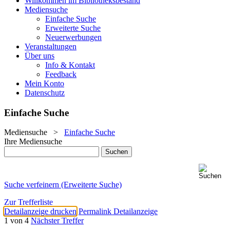
Willkommen im Bibliotheksbestand
Mediensuche
Einfache Suche
Erweiterte Suche
Neuerwerbungen
Veranstaltungen
Über uns
Info & Kontakt
Feedback
Mein Konto
Datenschutz
Einfache Suche
Mediensuche
>
Einfache Suche
Ihre Mediensuche
Suche verfeinern (Erweiterte Suche)
Zur Trefferliste
Detailanzeige drucken
Permalink Detailanzeige
1 von 4
Nächster Treffer