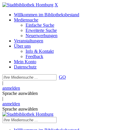
X
Willkommen im Bibliotheksbestand
Mediensuche
Einfache Suche
Erweiterte Suche
Neuerwerbungen
Veranstaltungen
Über uns
Info & Kontakt
Feedback
Mein Konto
Datenschutz
GO
|
anmelden
Sprache auswählen
|
anmelden
Sprache auswählen