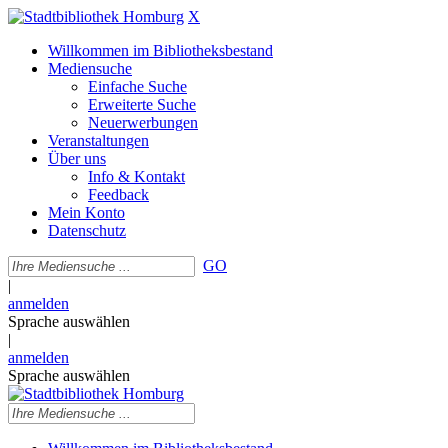
X
Willkommen im Bibliotheksbestand
Mediensuche
Einfache Suche
Erweiterte Suche
Neuerwerbungen
Veranstaltungen
Über uns
Info & Kontakt
Feedback
Mein Konto
Datenschutz
GO
|
anmelden
Sprache auswählen
|
anmelden
Sprache auswählen