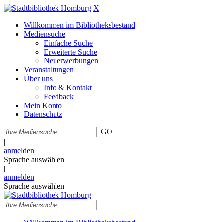
X
Willkommen im Bibliotheksbestand
Mediensuche
Einfache Suche
Erweiterte Suche
Neuerwerbungen
Veranstaltungen
Über uns
Info & Kontakt
Feedback
Mein Konto
Datenschutz
GO
|
anmelden
Sprache auswählen
|
anmelden
Sprache auswählen