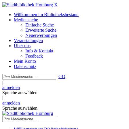
X
Willkommen im Bibliotheksbestand
Mediensuche
Einfache Suche
Erweiterte Suche
Neuerwerbungen
Veranstaltungen
Über uns
Info & Kontakt
Feedback
Mein Konto
Datenschutz
GO
|
anmelden
Sprache auswählen
|
anmelden
Sprache auswählen