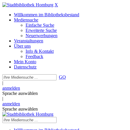
X
Willkommen im Bibliotheksbestand
Mediensuche
Einfache Suche
Erweiterte Suche
Neuerwerbungen
Veranstaltungen
Über uns
Info & Kontakt
Feedback
Mein Konto
Datenschutz
GO
|
anmelden
Sprache auswählen
|
anmelden
Sprache auswählen