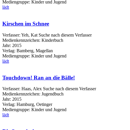
Mediengruppe:
Kinder und Jugend
lädt
Kirschen im Schnee
Verfasser:
Yeh, Kat
Suche nach diesem Verfasser
Medienkennzeichen:
Kinderbuch
Jahr:
2015
Verlag:
Bamberg, Magellan
Mediengruppe:
Kinder und Jugend
lädt
Touchdown! Ran an die Bälle!
Verfasser:
Haas, Alex
Suche nach diesem Verfasser
Medienkennzeichen:
Jugendbuch
Jahr:
2015
Verlag:
Hamburg, Oetinger
Mediengruppe:
Kinder und Jugend
lädt