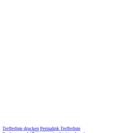
Trefferliste drucken
Permalink Trefferliste