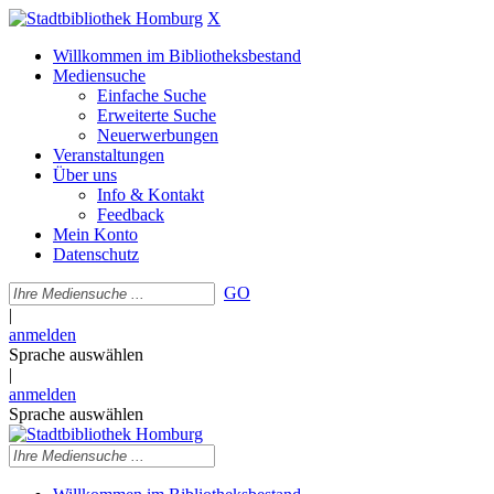
X
Willkommen im Bibliotheksbestand
Mediensuche
Einfache Suche
Erweiterte Suche
Neuerwerbungen
Veranstaltungen
Über uns
Info & Kontakt
Feedback
Mein Konto
Datenschutz
GO
|
anmelden
Sprache auswählen
|
anmelden
Sprache auswählen