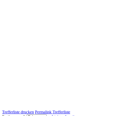
Trefferliste drucken
Permalink Trefferliste