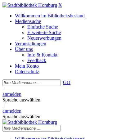
X
Willkommen im Bibliotheksbestand
Mediensuche
Einfache Suche
Erweiterte Suche
Neuerwerbungen
Veranstaltungen
Über uns
Info & Kontakt
Feedback
Mein Konto
Datenschutz
GO
|
anmelden
Sprache auswählen
|
anmelden
Sprache auswählen