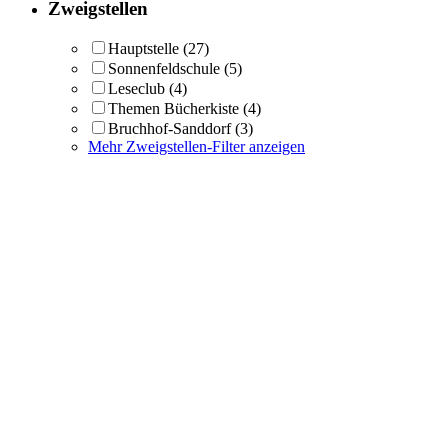
Zweigstellen
Hauptstelle
(27)
Sonnenfeldschule
(5)
Leseclub
(4)
Themen Bücherkiste
(4)
Bruchhof-Sanddorf
(3)
Mehr Zweigstellen-Filter anzeigen