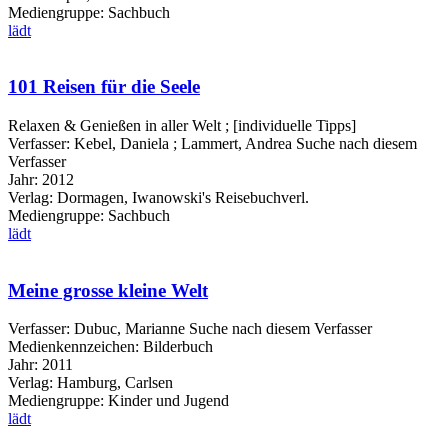
Mediengruppe:
Sachbuch
lädt
101 Reisen für die Seele
Relaxen & Genießen in aller Welt ; [individuelle Tipps]
Verfasser:
Kebel, Daniela
;
Lammert, Andrea
Suche nach diesem
Verfasser
Jahr:
2012
Verlag:
Dormagen, Iwanowski's Reisebuchverl.
Mediengruppe:
Sachbuch
lädt
Meine grosse kleine Welt
Verfasser:
Dubuc, Marianne
Suche nach diesem Verfasser
Medienkennzeichen:
Bilderbuch
Jahr:
2011
Verlag:
Hamburg, Carlsen
Mediengruppe:
Kinder und Jugend
lädt