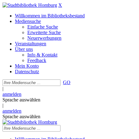
X
Willkommen im Bibliotheksbestand
Mediensuche
Einfache Suche
Erweiterte Suche
Neuerwerbungen
Veranstaltungen
Über uns
Info & Kontakt
Feedback
Mein Konto
Datenschutz
GO
|
anmelden
Sprache auswählen
|
anmelden
Sprache auswählen