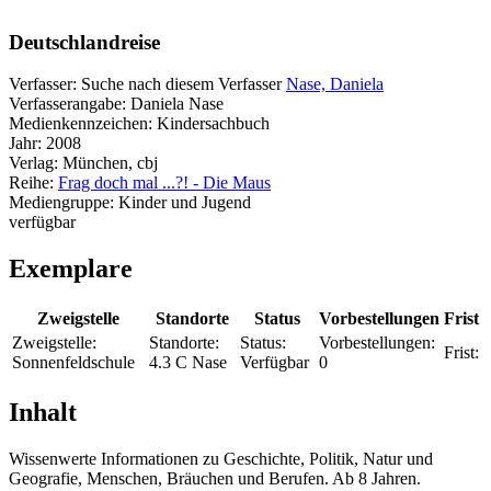
Deutschlandreise
Verfasser:
Suche nach diesem Verfasser
Nase, Daniela
Verfasserangabe:
Daniela Nase
Medienkennzeichen:
Kindersachbuch
Jahr:
2008
Verlag:
München, cbj
Reihe:
Frag doch mal ...?! - Die Maus
Mediengruppe:
Kinder und Jugend
verfügbar
Exemplare
Zweigstelle
Standorte
Status
Vorbestellungen
Frist
Zweigstelle:
Standorte:
Status:
Vorbestellungen:
Frist:
Sonnenfeldschule
4.3 C Nase
Verfügbar
0
Inhalt
Wissenwerte Informationen zu Geschichte, Politik, Natur und
Geografie, Menschen, Bräuchen und Berufen. Ab 8 Jahren.