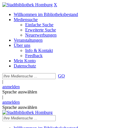
X
Willkommen im Bibliotheksbestand
Mediensuche
Einfache Suche
Erweiterte Suche
Neuerwerbungen
Veranstaltungen
Über uns
Info & Kontakt
Feedback
Mein Konto
Datenschutz
GO
|
anmelden
Sprache auswählen
|
anmelden
Sprache auswählen