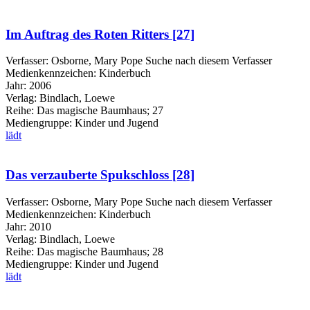
Im Auftrag des Roten Ritters [27]
Verfasser:
Osborne, Mary Pope
Suche nach diesem Verfasser
Medienkennzeichen:
Kinderbuch
Jahr:
2006
Verlag:
Bindlach, Loewe
Reihe:
Das magische Baumhaus; 27
Mediengruppe:
Kinder und Jugend
lädt
Das verzauberte Spukschloss [28]
Verfasser:
Osborne, Mary Pope
Suche nach diesem Verfasser
Medienkennzeichen:
Kinderbuch
Jahr:
2010
Verlag:
Bindlach, Loewe
Reihe:
Das magische Baumhaus; 28
Mediengruppe:
Kinder und Jugend
lädt