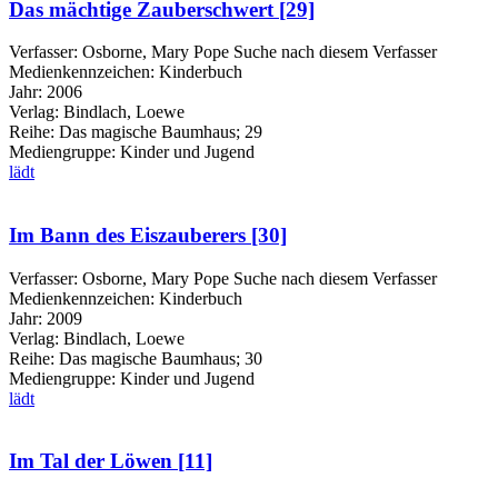
Das mächtige Zauberschwert [29]
Verfasser:
Osborne, Mary Pope
Suche nach diesem Verfasser
Medienkennzeichen:
Kinderbuch
Jahr:
2006
Verlag:
Bindlach, Loewe
Reihe:
Das magische Baumhaus; 29
Mediengruppe:
Kinder und Jugend
lädt
Im Bann des Eiszauberers [30]
Verfasser:
Osborne, Mary Pope
Suche nach diesem Verfasser
Medienkennzeichen:
Kinderbuch
Jahr:
2009
Verlag:
Bindlach, Loewe
Reihe:
Das magische Baumhaus; 30
Mediengruppe:
Kinder und Jugend
lädt
Im Tal der Löwen [11]