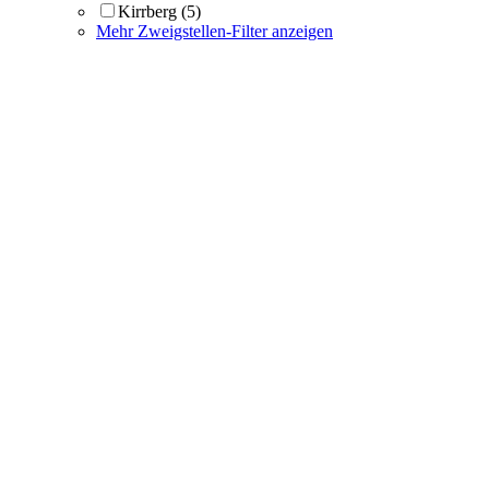
Kirrberg
(5)
Mehr Zweigstellen-Filter anzeigen