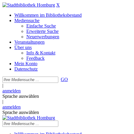
X
Willkommen im Bibliotheksbestand
Mediensuche
Einfache Suche
Erweiterte Suche
Neuerwerbungen
Veranstaltungen
Über uns
Info & Kontakt
Feedback
Mein Konto
Datenschutz
GO
|
anmelden
Sprache auswählen
|
anmelden
Sprache auswählen