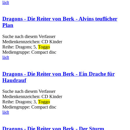
lädt
Dragons - Die Reiter von Berk - Alvins teuflicher
Plan
Suche nach diesem Verfasser
Medienkennzeichen:
CD Kinder
Reihe:
Dragons; 5,
Toggo
Mediengruppe:
Compact disc
lädt
Dragons - Die Reiter von Berk - Ein Drache für
Haudrauf
Suche nach diesem Verfasser
Medienkennzeichen:
CD Kinder
Reihe:
Dragons; 3,
Toggo
Mediengruppe:
Compact disc
lädt
Dragons - Die Reiter von Berk - Der Sturm