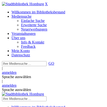
X
Willkommen im Bibliotheksbestand
Mediensuche
Einfache Suche
Erweiterte Suche
Neuerwerbungen
Veranstaltungen
Über uns
Info & Kontakt
Feedback
Mein Konto
Datenschutz
GO
|
anmelden
Sprache auswählen
|
anmelden
Sprache auswählen