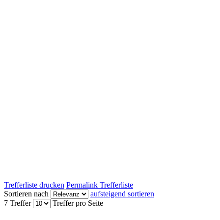
Trefferliste drucken
Permalink Trefferliste
Sortieren nach
aufsteigend sortieren
7 Treffer
Treffer pro Seite