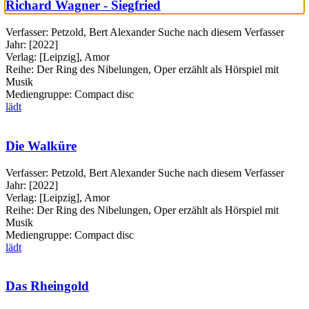
Richard Wagner - Siegfried
Verfasser:
Petzold, Bert Alexander
Suche nach diesem Verfasser
Jahr:
[2022]
Verlag:
[Leipzig], Amor
Reihe:
Der Ring des Nibelungen, Oper erzählt als Hörspiel mit
Musik
Mediengruppe:
Compact disc
lädt
Die Walküre
Verfasser:
Petzold, Bert Alexander
Suche nach diesem Verfasser
Jahr:
[2022]
Verlag:
[Leipzig], Amor
Reihe:
Der Ring des Nibelungen, Oper erzählt als Hörspiel mit
Musik
Mediengruppe:
Compact disc
lädt
Das Rheingold