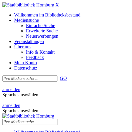
X
Willkommen im Bibliotheksbestand
Mediensuche
Einfache Suche
Erweiterte Suche
Neuerwerbungen
Veranstaltungen
Über uns
Info & Kontakt
Feedback
Mein Konto
Datenschutz
GO
|
anmelden
Sprache auswählen
|
anmelden
Sprache auswählen