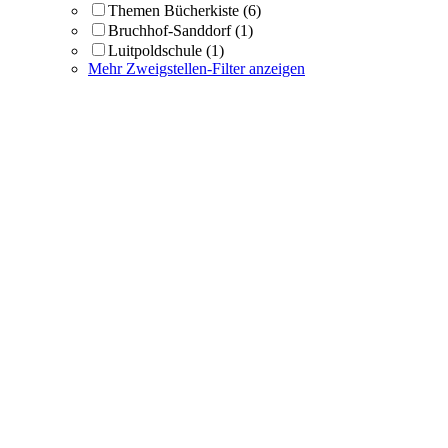
Themen Bücherkiste
(6)
Bruchhof-Sanddorf
(1)
Luitpoldschule
(1)
Mehr Zweigstellen-Filter anzeigen