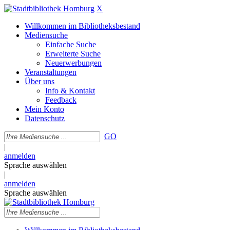
X
Willkommen im Bibliotheksbestand
Mediensuche
Einfache Suche
Erweiterte Suche
Neuerwerbungen
Veranstaltungen
Über uns
Info & Kontakt
Feedback
Mein Konto
Datenschutz
GO
|
anmelden
Sprache auswählen
|
anmelden
Sprache auswählen