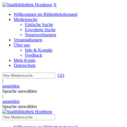
X
Willkommen im Bibliotheksbestand
Mediensuche
Einfache Suche
Erweiterte Suche
Neuerwerbungen
Veranstaltungen
Über uns
Info & Kontakt
Feedback
Mein Konto
Datenschutz
GO
|
anmelden
Sprache auswählen
|
anmelden
Sprache auswählen