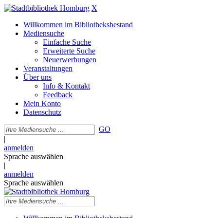
X
Willkommen im Bibliotheksbestand
Mediensuche
Einfache Suche
Erweiterte Suche
Neuerwerbungen
Veranstaltungen
Über uns
Info & Kontakt
Feedback
Mein Konto
Datenschutz
GO
|
anmelden
Sprache auswählen
|
anmelden
Sprache auswählen