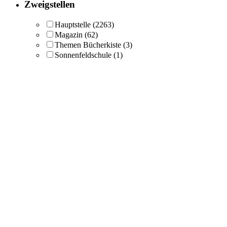
Zweigstellen
Hauptstelle
(2263)
Magazin
(62)
Themen Bücherkiste
(3)
Sonnenfeldschule
(1)