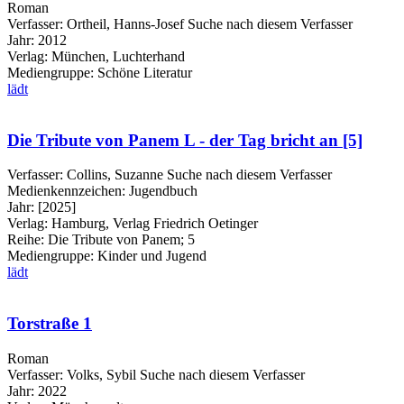
Roman
Verfasser:
Ortheil, Hanns-Josef
Suche nach diesem Verfasser
Jahr:
2012
Verlag:
München, Luchterhand
Mediengruppe:
Schöne Literatur
lädt
Die Tribute von Panem L - der Tag bricht an [5]
Verfasser:
Collins, Suzanne
Suche nach diesem Verfasser
Medienkennzeichen:
Jugendbuch
Jahr:
[2025]
Verlag:
Hamburg, Verlag Friedrich Oetinger
Reihe:
Die Tribute von Panem; 5
Mediengruppe:
Kinder und Jugend
lädt
Torstraße 1
Roman
Verfasser:
Volks, Sybil
Suche nach diesem Verfasser
Jahr:
2022