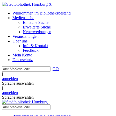
X
Willkommen im Bibliotheksbestand
Mediensuche
Einfache Suche
Erweiterte Suche
Neuerwerbungen
Veranstaltungen
Über uns
Info & Kontakt
Feedback
Mein Konto
Datenschutz
GO
|
anmelden
Sprache auswählen
|
anmelden
Sprache auswählen