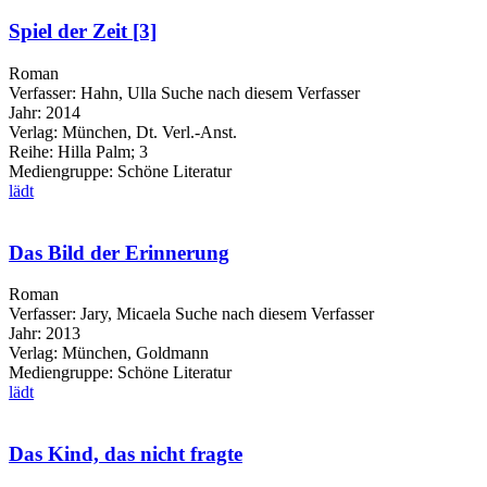
Spiel der Zeit [3]
Roman
Verfasser:
Hahn, Ulla
Suche nach diesem Verfasser
Jahr:
2014
Verlag:
München, Dt. Verl.-Anst.
Reihe:
Hilla Palm; 3
Mediengruppe:
Schöne Literatur
lädt
Das Bild der Erinnerung
Roman
Verfasser:
Jary, Micaela
Suche nach diesem Verfasser
Jahr:
2013
Verlag:
München, Goldmann
Mediengruppe:
Schöne Literatur
lädt
Das Kind, das nicht fragte