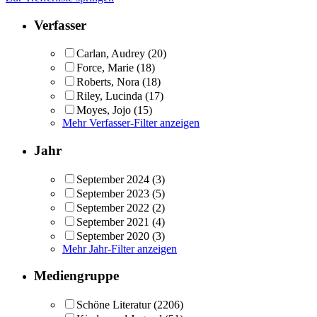
Verfasser
Carlan, Audrey
(20)
Force, Marie
(18)
Roberts, Nora
(18)
Riley, Lucinda
(17)
Moyes, Jojo
(15)
Mehr Verfasser-Filter anzeigen
Jahr
September 2024
(3)
September 2023
(5)
September 2022
(2)
September 2021
(4)
September 2020
(3)
Mehr Jahr-Filter anzeigen
Mediengruppe
Schöne Literatur
(2206)