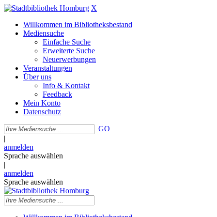
X
Willkommen im Bibliotheksbestand
Mediensuche
Einfache Suche
Erweiterte Suche
Neuerwerbungen
Veranstaltungen
Über uns
Info & Kontakt
Feedback
Mein Konto
Datenschutz
GO
|
anmelden
Sprache auswählen
|
anmelden
Sprache auswählen