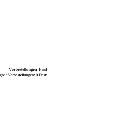
Vorbestellungen
Frist
gbar
Vorbestellungen:
0
Frist: