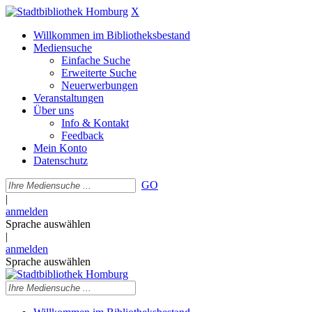
X
Willkommen im Bibliotheksbestand
Mediensuche
Einfache Suche
Erweiterte Suche
Neuerwerbungen
Veranstaltungen
Über uns
Info & Kontakt
Feedback
Mein Konto
Datenschutz
GO
|
anmelden
Sprache auswählen
|
anmelden
Sprache auswählen