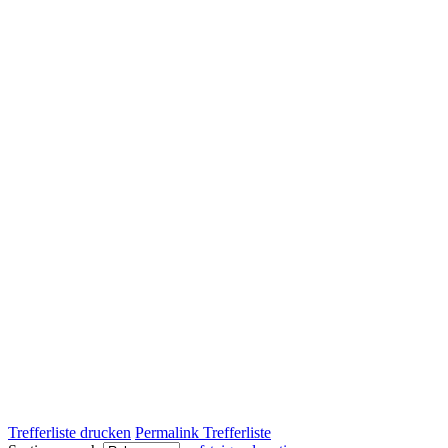
Trefferliste drucken
Permalink Trefferliste