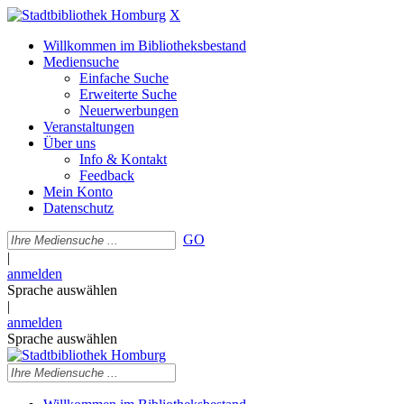
X
Willkommen im Bibliotheksbestand
Mediensuche
Einfache Suche
Erweiterte Suche
Neuerwerbungen
Veranstaltungen
Über uns
Info & Kontakt
Feedback
Mein Konto
Datenschutz
GO
|
anmelden
Sprache auswählen
|
anmelden
Sprache auswählen