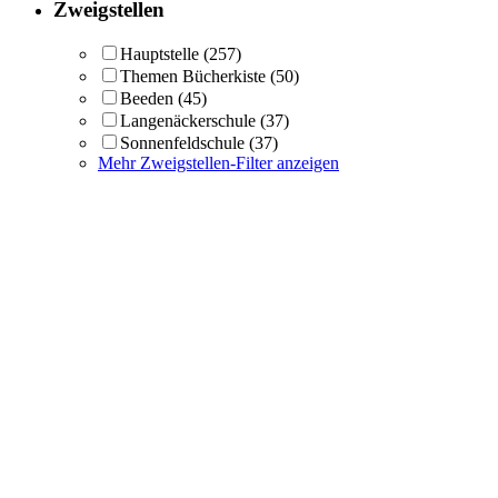
Zweigstellen
Hauptstelle
(257)
Themen Bücherkiste
(50)
Beeden
(45)
Langenäckerschule
(37)
Sonnenfeldschule
(37)
Mehr Zweigstellen-Filter anzeigen