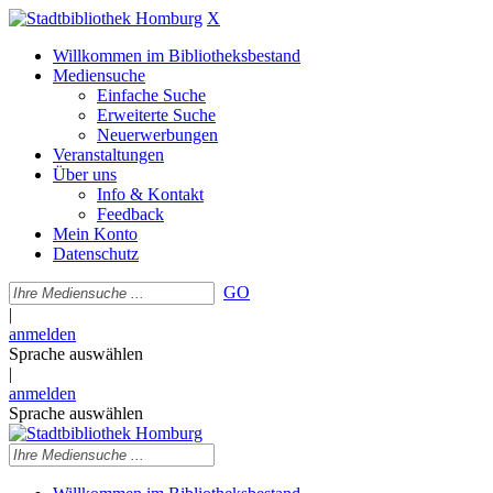
X
Willkommen im Bibliotheksbestand
Mediensuche
Einfache Suche
Erweiterte Suche
Neuerwerbungen
Veranstaltungen
Über uns
Info & Kontakt
Feedback
Mein Konto
Datenschutz
GO
|
anmelden
Sprache auswählen
|
anmelden
Sprache auswählen