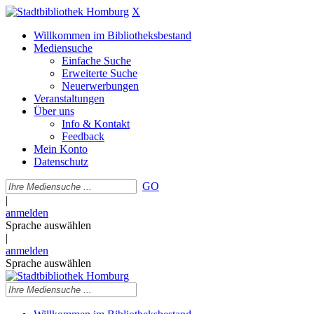
X
Willkommen im Bibliotheksbestand
Mediensuche
Einfache Suche
Erweiterte Suche
Neuerwerbungen
Veranstaltungen
Über uns
Info & Kontakt
Feedback
Mein Konto
Datenschutz
GO
|
anmelden
Sprache auswählen
|
anmelden
Sprache auswählen