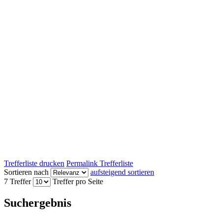
Trefferliste drucken
Permalink Trefferliste
Sortieren nach
aufsteigend sortieren
7 Treffer
Treffer pro Seite
Suchergebnis