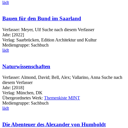
lädt
Bauen für den Bund im Saarland
Verfasser:
Meyer, Ulf
Suche nach diesem Verfasser
Jahr:
[2022]
Verlag:
Saarbrücken, Edition Architektur und Kultur
Mediengruppe:
Sachbuch
lädt
Naturwissenschaften
Verfasser:
Almond, David
;
Bell, Alex
;
Vallarino, Anna
Suche nach
diesem Verfasser
Jahr:
[2018]
Verlag:
München, DK
Übergeordnetes Werk:
Themenkiste MINT
Mediengruppe:
Sachbuch
lädt
Die Abenteuer des Alexander von Humboldt