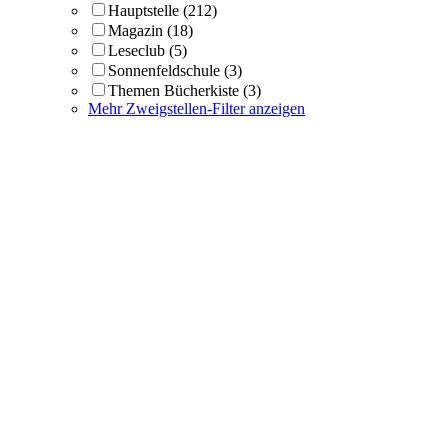
Hauptstelle
(212)
Magazin
(18)
Leseclub
(5)
Sonnenfeldschule
(3)
Themen Bücherkiste
(3)
Mehr Zweigstellen-Filter anzeigen