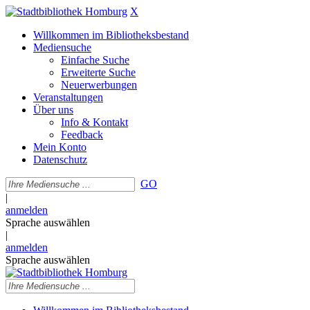
X
Willkommen im Bibliotheksbestand
Mediensuche
Einfache Suche
Erweiterte Suche
Neuerwerbungen
Veranstaltungen
Über uns
Info & Kontakt
Feedback
Mein Konto
Datenschutz
GO
|
anmelden
Sprache auswählen
|
anmelden
Sprache auswählen