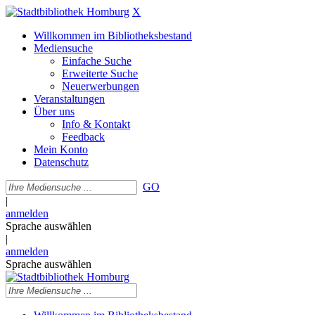
X
Willkommen im Bibliotheksbestand
Mediensuche
Einfache Suche
Erweiterte Suche
Neuerwerbungen
Veranstaltungen
Über uns
Info & Kontakt
Feedback
Mein Konto
Datenschutz
GO
|
anmelden
Sprache auswählen
|
anmelden
Sprache auswählen