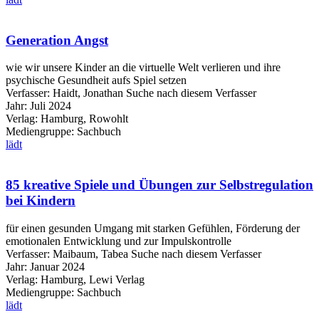
Generation Angst
wie wir unsere Kinder an die virtuelle Welt verlieren und ihre
psychische Gesundheit aufs Spiel setzen
Verfasser:
Haidt, Jonathan
Suche nach diesem Verfasser
Jahr:
Juli 2024
Verlag:
Hamburg, Rowohlt
Mediengruppe:
Sachbuch
lädt
85 kreative Spiele und Übungen zur Selbstregulation
bei Kindern
für einen gesunden Umgang mit starken Gefühlen, Förderung der
emotionalen Entwicklung und zur Impulskontrolle
Verfasser:
Maibaum, Tabea
Suche nach diesem Verfasser
Jahr:
Januar 2024
Verlag:
Hamburg, Lewi Verlag
Mediengruppe:
Sachbuch
lädt