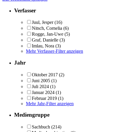
Verfasser
Juul, Jesper
(16)
Nitsch, Cornelia
(6)
Rogge, Jan-Uwe
(5)
Graf, Danielle
(3)
Imlau, Nora
(3)
Mehr Verfasser-Filter anzeigen
Jahr
Oktober 2017
(2)
Juni 2005
(1)
Juli 2024
(1)
Januar 2024
(1)
Februar 2019
(1)
Mehr Jahr-Filter anzeigen
Mediengruppe
Sachbuch
(214)