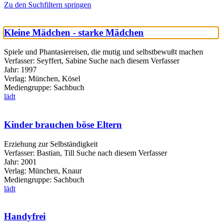
Zu den Suchfiltern springen
Kleine Mädchen - starke Mädchen
Spiele und Phantasiereisen, die mutig und selbstbewußt machen
Verfasser:
Seyffert, Sabine
Suche nach diesem Verfasser
Jahr:
1997
Verlag:
München, Kösel
Mediengruppe:
Sachbuch
lädt
Kinder brauchen böse Eltern
Erziehung zur Selbständigkeit
Verfasser:
Bastian, Till
Suche nach diesem Verfasser
Jahr:
2001
Verlag:
München, Knaur
Mediengruppe:
Sachbuch
lädt
Handyfrei