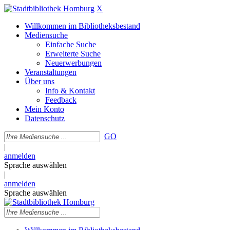
X
Willkommen im Bibliotheksbestand
Mediensuche
Einfache Suche
Erweiterte Suche
Neuerwerbungen
Veranstaltungen
Über uns
Info & Kontakt
Feedback
Mein Konto
Datenschutz
GO
|
anmelden
Sprache auswählen
|
anmelden
Sprache auswählen