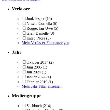
Verfasser
Juul, Jesper
(16)
Nitsch, Cornelia
(6)
Rogge, Jan-Uwe
(5)
Graf, Danielle
(3)
Imlau, Nora
(3)
Mehr Verfasser-Filter anzeigen
Jahr
Oktober 2017
(2)
Juni 2005
(1)
Juli 2024
(1)
Januar 2024
(1)
Februar 2019
(1)
Mehr Jahr-Filter anzeigen
Mediengruppe
Sachbuch
(214)