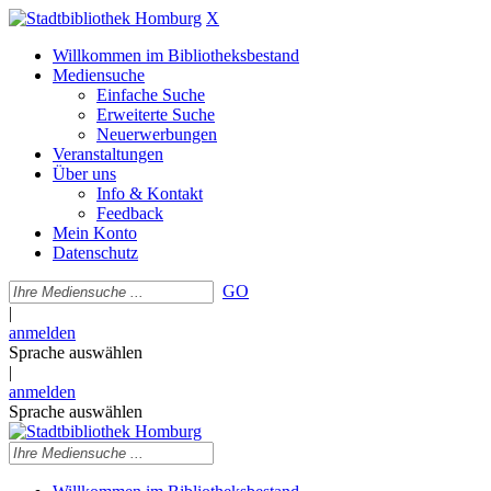
X
Willkommen im Bibliotheksbestand
Mediensuche
Einfache Suche
Erweiterte Suche
Neuerwerbungen
Veranstaltungen
Über uns
Info & Kontakt
Feedback
Mein Konto
Datenschutz
GO
|
anmelden
Sprache auswählen
|
anmelden
Sprache auswählen