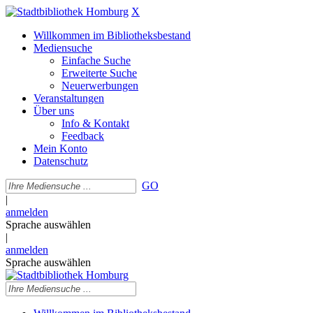
X
Willkommen im Bibliotheksbestand
Mediensuche
Einfache Suche
Erweiterte Suche
Neuerwerbungen
Veranstaltungen
Über uns
Info & Kontakt
Feedback
Mein Konto
Datenschutz
GO
|
anmelden
Sprache auswählen
|
anmelden
Sprache auswählen