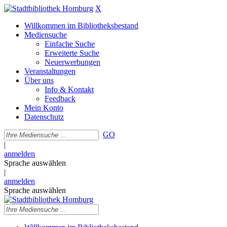
X
Willkommen im Bibliotheksbestand
Mediensuche
Einfache Suche
Erweiterte Suche
Neuerwerbungen
Veranstaltungen
Über uns
Info & Kontakt
Feedback
Mein Konto
Datenschutz
GO
|
anmelden
Sprache auswählen
|
anmelden
Sprache auswählen