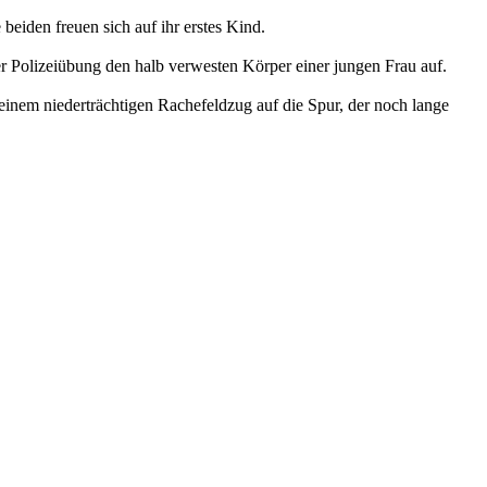
eiden freuen sich auf ihr erstes Kind.
r Polizeiübung den halb verwesten Körper einer jungen Frau auf.
 einem niederträchtigen Rachefeldzug auf die Spur, der noch lange