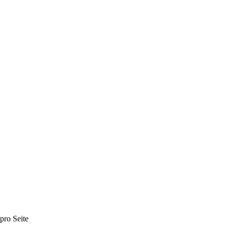
 pro Seite