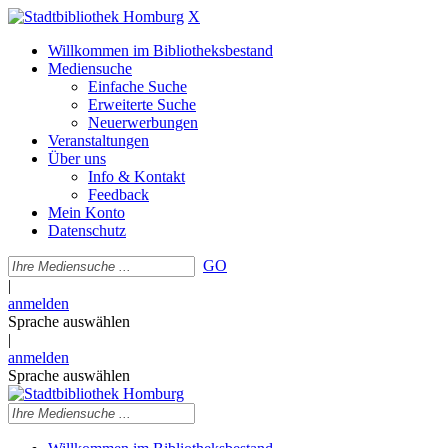
X
Willkommen im Bibliotheksbestand
Mediensuche
Einfache Suche
Erweiterte Suche
Neuerwerbungen
Veranstaltungen
Über uns
Info & Kontakt
Feedback
Mein Konto
Datenschutz
GO
|
anmelden
Sprache auswählen
|
anmelden
Sprache auswählen