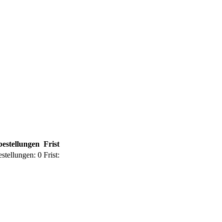
estellungen
Frist
stellungen:
0
Frist: