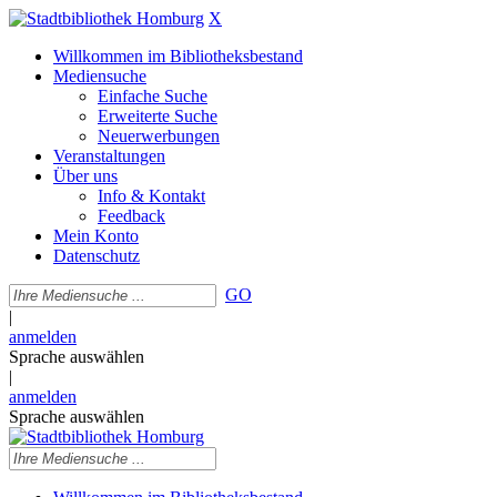
X
Willkommen im Bibliotheksbestand
Mediensuche
Einfache Suche
Erweiterte Suche
Neuerwerbungen
Veranstaltungen
Über uns
Info & Kontakt
Feedback
Mein Konto
Datenschutz
GO
|
anmelden
Sprache auswählen
|
anmelden
Sprache auswählen