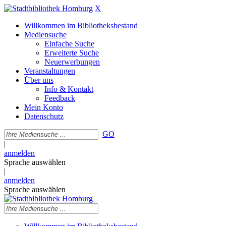
X
Willkommen im Bibliotheksbestand
Mediensuche
Einfache Suche
Erweiterte Suche
Neuerwerbungen
Veranstaltungen
Über uns
Info & Kontakt
Feedback
Mein Konto
Datenschutz
GO
|
anmelden
Sprache auswählen
|
anmelden
Sprache auswählen