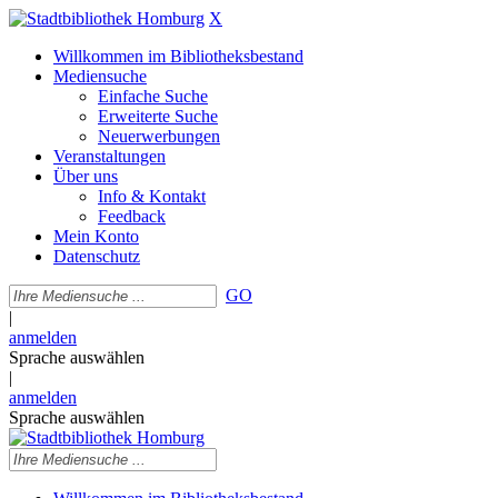
X
Willkommen im Bibliotheksbestand
Mediensuche
Einfache Suche
Erweiterte Suche
Neuerwerbungen
Veranstaltungen
Über uns
Info & Kontakt
Feedback
Mein Konto
Datenschutz
GO
|
anmelden
Sprache auswählen
|
anmelden
Sprache auswählen